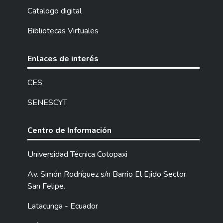
Catalogo digital
Bibliotecas Virtuales
Enlaces de interés
CES
SENESCYT
Centro de Información
Universidad Técnica Cotopaxi
Av. Simón Rodríguez s/n Barrio El Ejido Sector
San Felipe.
Latacunga - Ecuador