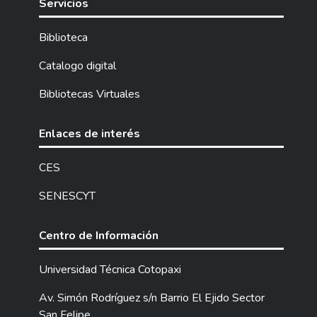
Servicios
Biblioteca
Catalogo digital
Bibliotecas Virtuales
Enlaces de interés
CES
SENESCYT
Centro de Información
Universidad Técnica Cotopaxi
Av. Simón Rodríguez s/n Barrio El Ejido Sector
San Felipe.