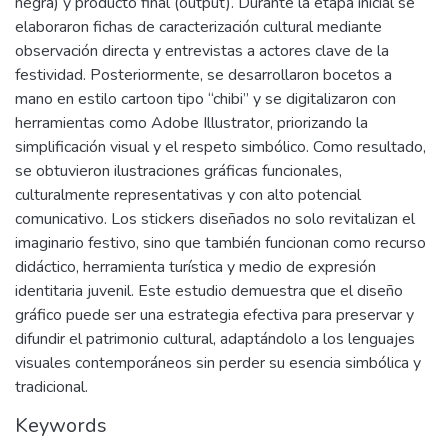
negra) y producto final (output). Durante la etapa inicial se
elaboraron fichas de caracterización cultural mediante
observación directa y entrevistas a actores clave de la
festividad. Posteriormente, se desarrollaron bocetos a
mano en estilo cartoon tipo “chibi” y se digitalizaron con
herramientas como Adobe Illustrator, priorizando la
simplificación visual y el respeto simbólico. Como resultado,
se obtuvieron ilustraciones gráficas funcionales,
culturalmente representativas y con alto potencial
comunicativo. Los stickers diseñados no solo revitalizan el
imaginario festivo, sino que también funcionan como recurso
didáctico, herramienta turística y medio de expresión
identitaria juvenil. Este estudio demuestra que el diseño
gráfico puede ser una estrategia efectiva para preservar y
difundir el patrimonio cultural, adaptándolo a los lenguajes
visuales contemporáneos sin perder su esencia simbólica y
tradicional.
Keywords