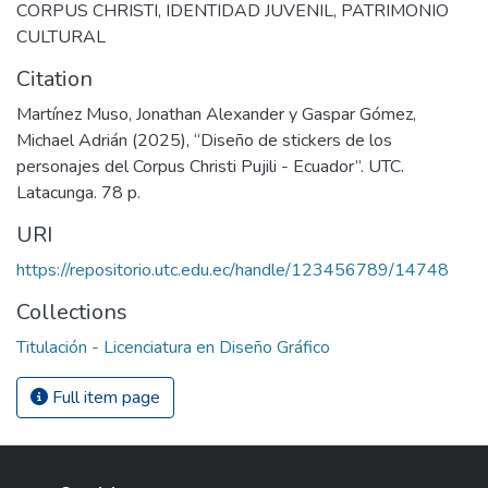
CORPUS CHRISTI
,
IDENTIDAD JUVENIL
,
PATRIMONIO
CULTURAL
Citation
Martínez Muso, Jonathan Alexander y Gaspar Gómez,
Michael Adrián (2025), “Diseño de stickers de los
personajes del Corpus Christi Pujili - Ecuador”. UTC.
Latacunga. 78 p.
URI
https://repositorio.utc.edu.ec/handle/123456789/14748
Collections
Titulación - Licenciatura en Diseño Gráfico
Full item page