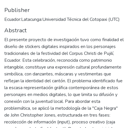
Publisher
Ecuador:Latacunga:Universidad Técnica del Cotopaxi (UTC)
Abstract
El presente proyecto de investigación tuvo como finalidad el
diseño de stickers digitales inspirados en los personajes
tradicionales de la festividad del Corpus Christi de Pujilí,
Ecuador. Esta celebración, reconocida como patrimonio
intangible, constituye una expresión cultural profundamente
simbólica, con danzantes, máscaras y vestimentas que
reflejan la identidad del cantón. El problema identificado fue
la escasa representación gráfica contemporánea de estos
personajes en medios digitales, lo que limita su difusión y
conexión con la juventud local. Para abordar esta
problemática, se aplicó la metodología de la "Caja Negra"
de John Christopher Jones, estructurada en tres fases:
recolección de información (input), proceso creativo (caja