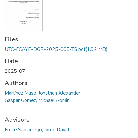
Files
UTC-FCAYE-DGR-2025-005-TS.pdf
(1.92 MB)
Date
2025-07
Authors
Martínez Muso, Jonathan Alexander
Gaspar Gómez, Michael Adrián
Advisors
Freire Samaniego, Jorge David