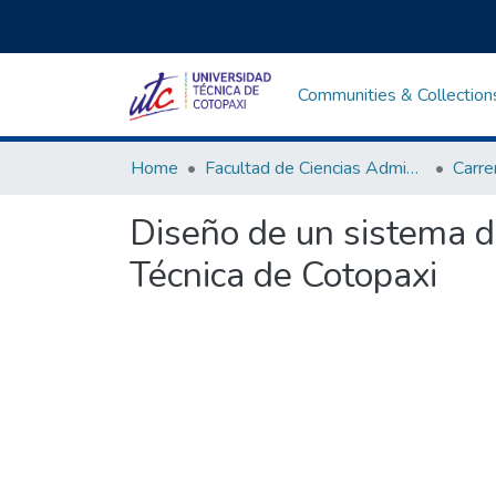
Communities & Collection
Home
Facultad de Ciencias Administrativas y Humanísticas
Diseño de un sistema de
Técnica de Cotopaxi