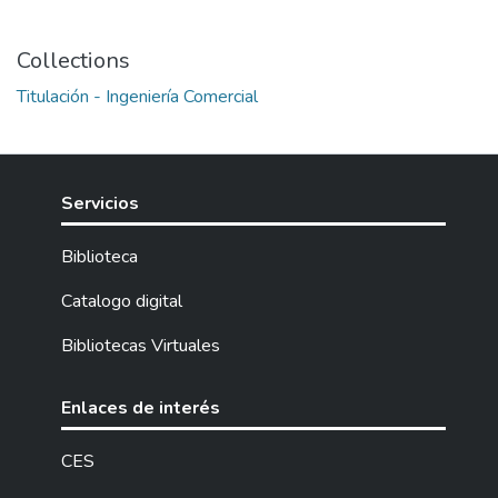
Collections
Titulación - Ingeniería Comercial
Servicios
Biblioteca
Catalogo digital
Bibliotecas Virtuales
Enlaces de interés
CES