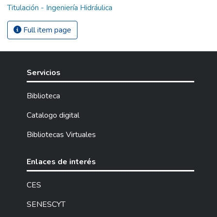
Titulación - Ingeniería Hidráulica
Full item page
Servicios
Biblioteca
Catalogo digital
Bibliotecas Virtuales
Enlaces de interés
CES
SENESCYT