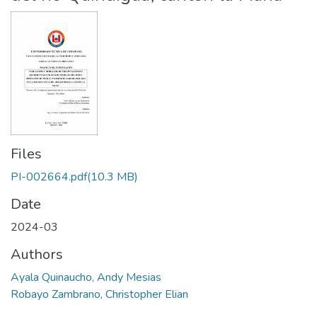
Files
PI-002664.pdf
(10.3 MB)
Date
2024-03
Authors
Ayala Quinaucho, Andy Mesias
Robayo Zambrano, Christopher Elian