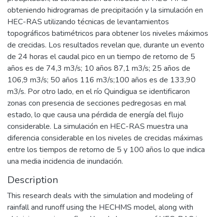
obteniendo hidrogramas de precipitación y la simulación en
HEC-RAS utilizando técnicas de levantamientos
topográficos batimétricos para obtener los niveles máximos
de crecidas. Los resultados revelan que, durante un evento
de 24 horas el caudal pico en un tiempo de retorno de 5
años es de 74,3 m3/s; 10 años 87,1 m3/s; 25 años de
106,9 m3/s; 50 años 116 m3/s;100 años es de 133,90
m3/s. Por otro lado, en el río Quindigua se identificaron
zonas con presencia de secciones pedregosas en mal
estado, lo que causa una pérdida de energía del flujo
considerable. La simulación en HEC-RAS muestra una
diferencia considerable en los niveles de crecidas máximas
entre los tiempos de retorno de 5 y 100 años lo que indica
una media incidencia de inundación.
Description
This research deals with the simulation and modeling of
rainfall and runoff using the HECHMS model, along with