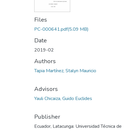
Files
PC-000641.pdf
(5.09 MB)
Date
2019-02
Authors
Tapia Martínez, Stalyn Mauricio
Advisors
Yauli Chicaiza, Guido Euclides
Publisher
Ecuador, Latacunga: Universidad Técnica de