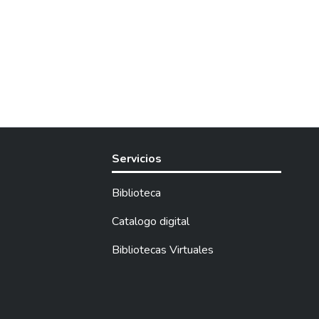
Servicios
Biblioteca
Catalogo digital
Bibliotecas Virtuales