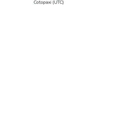
Cotopaxi (UTC)