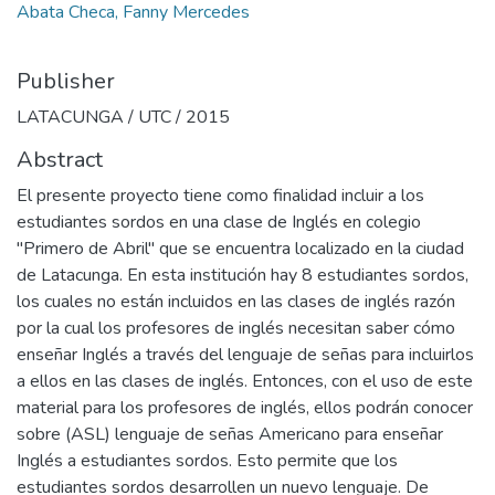
Abata Checa, Fanny Mercedes
Publisher
LATACUNGA / UTC / 2015
Abstract
El presente proyecto tiene como finalidad incluir a los
estudiantes sordos en una clase de Inglés en colegio
"Primero de Abril" que se encuentra localizado en la ciudad
de Latacunga. En esta institución hay 8 estudiantes sordos,
los cuales no están incluidos en las clases de inglés razón
por la cual los profesores de inglés necesitan saber cómo
enseñar Inglés a través del lenguaje de señas para incluirlos
a ellos en las clases de inglés. Entonces, con el uso de este
material para los profesores de inglés, ellos podrán conocer
sobre (ASL) lenguaje de señas Americano para enseñar
Inglés a estudiantes sordos. Esto permite que los
estudiantes sordos desarrollen un nuevo lenguaje. De