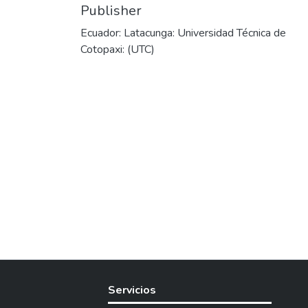
Publisher
Ecuador: Latacunga: Universidad Técnica de
Cotopaxi: (UTC)
Servicios