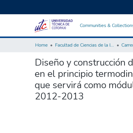
Communities & Collection
Home
Facultad de Ciencias de la Ingeniería y Aplicadas
Diseño y construcción 
en el principio termodi
que servirá como módulo
2012-2013