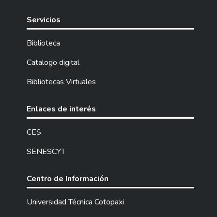
Servicios
Biblioteca
Catalogo digital
Bibliotecas Virtuales
Enlaces de interés
CES
SENESCYT
Centro de Información
Universidad Técnica Cotopaxi