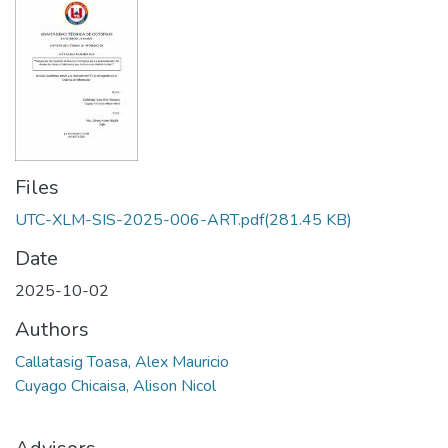
Files
UTC-XLM-SIS-2025-006-ART.pdf
(281.45 KB)
Date
2025-10-02
Authors
Callatasig Toasa, Alex Mauricio
Cuyago Chicaisa, Alison Nicol