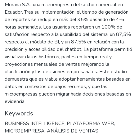
Morana S.A., una microempresa del sector comercial en
Ecuador. Tras su implementación, el tiempo de generación
de reportes se redujo en más del 95% pasando de 4-6
horas semanales. Los usuarios reportaron un 100% de
satisfacción respecto a la usabilidad del sistema, un 87,5%
respecto al módulo de BI, y un 87.5% en relación con la
precisión y accesibilidad del chatbot. La plataforma permitió
visualizar datos históricos, panles en tiempo real y
proyecciones mensuales de ventas mejorando la
planificación y las decisiones empresariales. Este estudio
demuestra que es viable adoptar herramientas basadas en
datos en contextos de bajos recursos, y que las
microempresas pueden migrar hacia decisiones basadas en
evidencia.
Keywords
BUSINESS INTELLIGENCE
,
PLATAFORMA WEB
,
MICROEMPRESA
,
ANÁLISIS DE VENTAS