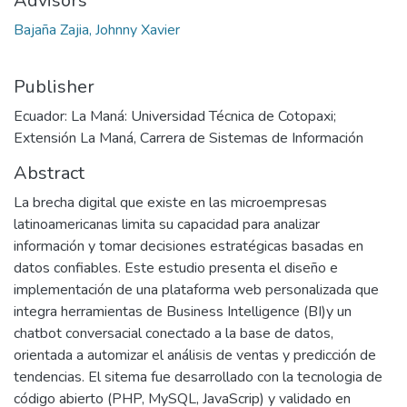
Advisors
Bajaña Zajia, Johnny Xavier
Publisher
Ecuador: La Maná: Universidad Técnica de Cotopaxi;
Extensión La Maná, Carrera de Sistemas de Información
Abstract
La brecha digital que existe en las microempresas
latinoamericanas limita su capacidad para analizar
información y tomar decisiones estratégicas basadas en
datos confiables. Este estudio presenta el diseño e
implementación de una plataforma web personalizada que
integra herramientas de Business Intelligence (BI)y un
chatbot conversacial conectado a la base de datos,
orientada a automizar el análisis de ventas y predicción de
tendencias. El sitema fue desarrollado con la tecnologia de
código abierto (PHP, MySQL, JavaScrip) y validado en