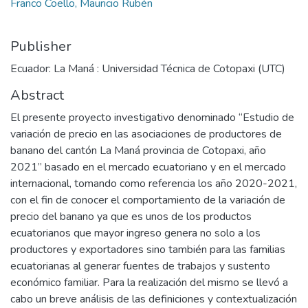
Franco Coello, Mauricio Rubén
Publisher
Ecuador: La Maná : Universidad Técnica de Cotopaxi (UTC)
Abstract
El presente proyecto investigativo denominado “Estudio de
variación de precio en las asociaciones de productores de
banano del cantón La Maná provincia de Cotopaxi, año
2021” basado en el mercado ecuatoriano y en el mercado
internacional, tomando como referencia los año 2020-2021,
con el fin de conocer el comportamiento de la variación de
precio del banano ya que es unos de los productos
ecuatorianos que mayor ingreso genera no solo a los
productores y exportadores sino también para las familias
ecuatorianas al generar fuentes de trabajos y sustento
económico familiar. Para la realización del mismo se llevó a
cabo un breve análisis de las definiciones y contextualización