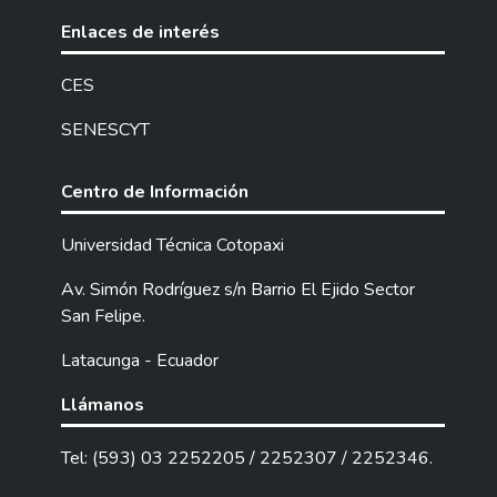
Enlaces de interés
CES
SENESCYT
Centro de Información
Universidad Técnica Cotopaxi
Av. Simón Rodríguez s/n Barrio El Ejido Sector
San Felipe.
Latacunga - Ecuador
Llámanos
Tel: (593) 03 2252205 / 2252307 / 2252346.