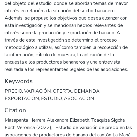
del objeto del estudio, donde se abordan temas de mayor
interés en relación a la situación del sector bananero.
Además, se propuso los objetivos que desea alcanzar con
esta investigación y se mencionan hechos relevantes de
interés sobre la producción y exportación de banano. A
través de esta investigación se determinó el proceso
metodológico a utilizar, así como también la recolección de
la información, cálculo de muestra, la aplicación de la
encuesta a los productores bananeros y una entrevista
realizada a los representantes legales de las asociaciones.
Keywords
PRECIO
,
VARIACIÓN
,
OFERTA
,
DEMANDA
,
EXPORTACIÓN
,
ESTUDIO
,
ASOCIACIÓN
Citation
Masapanta Herrera Alexandra Elizabeth, Toaquiza Sigcha
Edith Verónica (2022); “Estudio de variación de precio en las
asociaciones de productores de banano del cantón La Maná