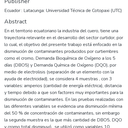
Publisher
Ecuador : Latacunga: Universidad Técnica de Cotopaxi (UTC)
Abstract
En el territorio ecuatoriano la industria del cuero, tiene una
trayectoria relevante en el desarrollo del sector curtidor, por
lo cual, el objetivo del presente trabajo está enfocado en la
disminución de contaminantes producidos por curtiembres
como el cromo, Demanda Bioquímica de Oxígeno a los 5
días (DBO5) y Demanda Química de Oxígeno (DQO), por
medio de electrolisis (separación de un elemento con la
ayuda de electricidad), se considera 4 muestras , con 3
variables: amperios (cantidad de energía eléctrica), distancia
y tiempo debido a que son factores muy importantes para la
disminución de contaminantes. En las pruebas realizadas con
las diferentes variables se evidencia una disminución mínima
del 50 % de concentración de contaminantes, sin embargo
la segunda muestra es la que más cantidad de DBO5, DQO
y cromo total disminuyó , se utilizó como variables 10