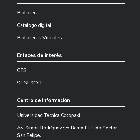
Biblioteca
Catalogo digital
Bibliotecas Virtuales
Enlaces de interés
CES
SENESCYT
Centro de Información
Universidad Técnica Cotopaxi
Av. Simón Rodríguez s/n Barrio El Ejido Sector
San Felipe.