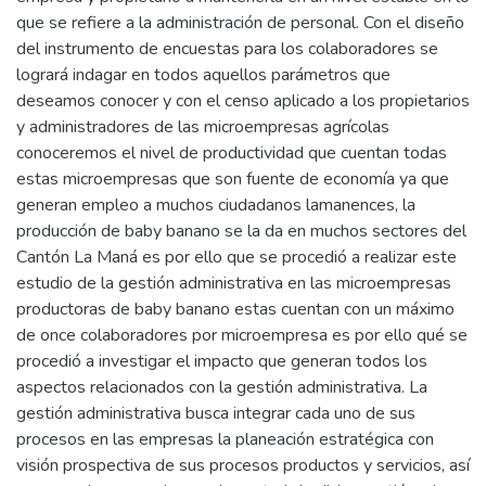
que se refiere a la administración de personal. Con el diseño
del instrumento de encuestas para los colaboradores se
logrará indagar en todos aquellos parámetros que
deseamos conocer y con el censo aplicado a los propietarios
y administradores de las microempresas agrícolas
conoceremos el nivel de productividad que cuentan todas
estas microempresas que son fuente de economía ya que
generan empleo a muchos ciudadanos lamanences, la
producción de baby banano se la da en muchos sectores del
Cantón La Maná es por ello que se procedió a realizar este
estudio de la gestión administrativa en las microempresas
productoras de baby banano estas cuentan con un máximo
de once colaboradores por microempresa es por ello qué se
procedió a investigar el impacto que generan todos los
aspectos relacionados con la gestión administrativa. La
gestión administrativa busca integrar cada uno de sus
procesos en las empresas la planeación estratégica con
visión prospectiva de sus procesos productos y servicios, así