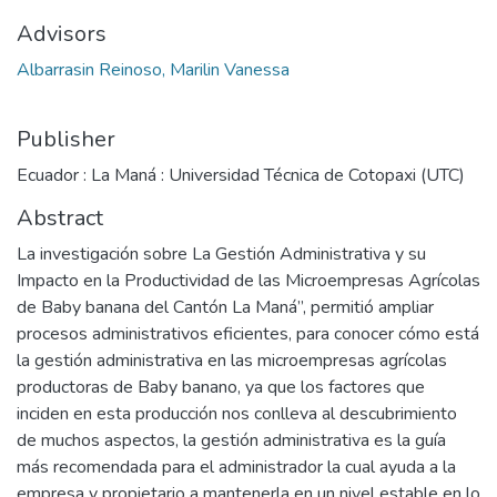
Advisors
Albarrasin Reinoso, Marilin Vanessa
Publisher
Ecuador : La Maná : Universidad Técnica de Cotopaxi (UTC)
Abstract
La investigación sobre La Gestión Administrativa y su
Impacto en la Productividad de las Microempresas Agrícolas
de Baby banana del Cantón La Maná’’, permitió ampliar
procesos administrativos eficientes, para conocer cómo está
la gestión administrativa en las microempresas agrícolas
productoras de Baby banano, ya que los factores que
inciden en esta producción nos conlleva al descubrimiento
de muchos aspectos, la gestión administrativa es la guía
más recomendada para el administrador la cual ayuda a la
empresa y propietario a mantenerla en un nivel estable en lo