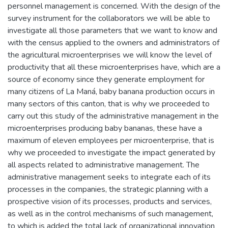
personnel management is concerned. With the design of the
survey instrument for the collaborators we will be able to
investigate all those parameters that we want to know and
with the census applied to the owners and administrators of
the agricultural microenterprises we will know the level of
productivity that all these microenterprises have, which are a
source of economy since they generate employment for
many citizens of La Maná, baby banana production occurs in
many sectors of this canton, that is why we proceeded to
carry out this study of the administrative management in the
microenterprises producing baby bananas, these have a
maximum of eleven employees per microenterprise, that is
why we proceeded to investigate the impact generated by
all aspects related to administrative management. The
administrative management seeks to integrate each of its
processes in the companies, the strategic planning with a
prospective vision of its processes, products and services,
as well as in the control mechanisms of such management,
to which is added the total lack of organizational innovation