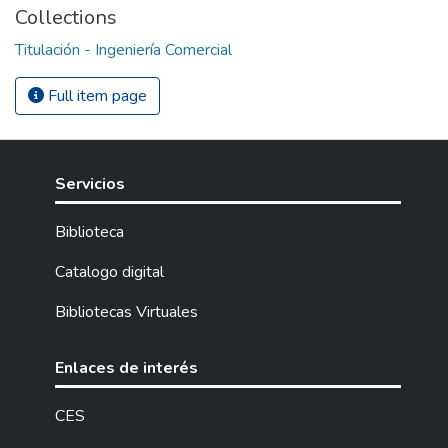
Collections
Titulación - Ingeniería Comercial
Full item page
Servicios
Biblioteca
Catalogo digital
Bibliotecas Virtuales
Enlaces de interés
CES