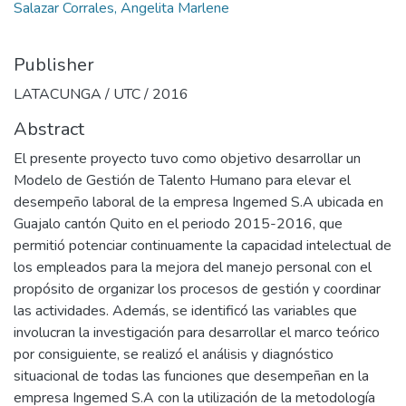
Salazar Corrales, Angelita Marlene
Publisher
LATACUNGA / UTC / 2016
Abstract
El presente proyecto tuvo como objetivo desarrollar un
Modelo de Gestión de Talento Humano para elevar el
desempeño laboral de la empresa Ingemed S.A ubicada en
Guajalo cantón Quito en el periodo 2015-2016, que
permitió potenciar continuamente la capacidad intelectual de
los empleados para la mejora del manejo personal con el
propósito de organizar los procesos de gestión y coordinar
las actividades. Además, se identificó las variables que
involucran la investigación para desarrollar el marco teórico
por consiguiente, se realizó el análisis y diagnóstico
situacional de todas las funciones que desempeñan en la
empresa Ingemed S.A con la utilización de la metodología