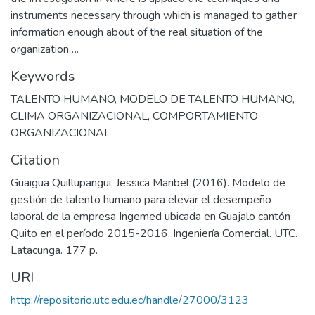
instruments necessary through which is managed to gather
information enough about of the real situation of the
organization….
Keywords
TALENTO HUMANO
,
MODELO DE TALENTO HUMANO
,
CLIMA ORGANIZACIONAL
,
COMPORTAMIENTO
ORGANIZACIONAL
Citation
Guaigua Quillupangui, Jessica Maribel (2016). Modelo de
gestión de talento humano para elevar el desempeño
laboral de la empresa Ingemed ubicada en Guajalo cantón
Quito en el período 2015-2016. Ingeniería Comercial. UTC.
Latacunga. 177 p.
URI
http://repositorio.utc.edu.ec/handle/27000/3123