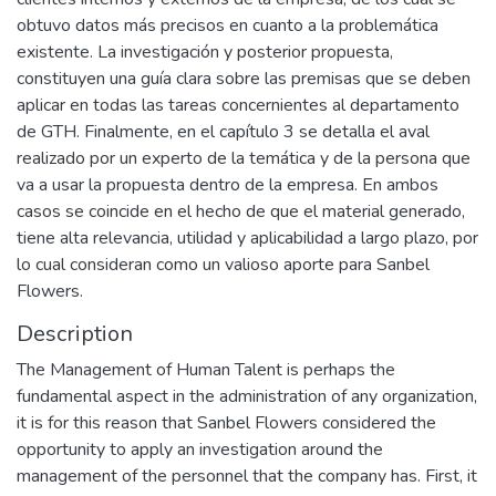
obtuvo datos más precisos en cuanto a la problemática
existente. La investigación y posterior propuesta,
constituyen una guía clara sobre las premisas que se deben
aplicar en todas las tareas concernientes al departamento
de GTH. Finalmente, en el capítulo 3 se detalla el aval
realizado por un experto de la temática y de la persona que
va a usar la propuesta dentro de la empresa. En ambos
casos se coincide en el hecho de que el material generado,
tiene alta relevancia, utilidad y aplicabilidad a largo plazo, por
lo cual consideran como un valioso aporte para Sanbel
Flowers.
Description
The Management of Human Talent is perhaps the
fundamental aspect in the administration of any organization,
it is for this reason that Sanbel Flowers considered the
opportunity to apply an investigation around the
management of the personnel that the company has. First, it