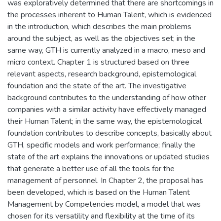
was exploratively determined that there are shortcomings in
the processes inherent to Human Talent, which is evidenced
in the introduction, which describes the main problems
around the subject, as well as the objectives set; in the
same way, GTH is currently analyzed in a macro, meso and
micro context. Chapter 1 is structured based on three
relevant aspects, research background, epistemological
foundation and the state of the art. The investigative
background contributes to the understanding of how other
companies with a similar activity have effectively managed
their Human Talent; in the same way, the epistemological
foundation contributes to describe concepts, basically about
GTH, specific models and work performance; finally the
state of the art explains the innovations or updated studies
that generate a better use of all the tools for the
management of personnel. In Chapter 2, the proposal has
been developed, which is based on the Human Talent
Management by Competencies model, a model that was
chosen for its versatility and flexibility at the time of its