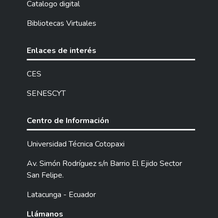
Catalogo digital
Bibliotecas Virtuales
Enlaces de interés
CES
SENESCYT
Centro de Información
Universidad Técnica Cotopaxi
Av. Simón Rodríguez s/n Barrio El Ejido Sector
San Felipe.
Latacunga - Ecuador
Llámanos