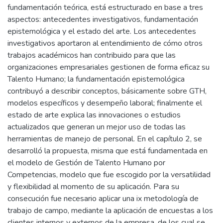
fundamentación teórica, está estructurado en base a tres
aspectos: antecedentes investigativos, fundamentación
epistemológica y el estado del arte. Los antecedentes
investigativos aportaron al entendimiento de cómo otros
trabajos académicos han contribuido para que las
organizaciones empresariales gestionen de forma eficaz su
Talento Humano; la fundamentación epistemológica
contribuyó a describir conceptos, básicamente sobre GTH,
modelos específicos y desempeño laboral; finalmente el
estado de arte explica las innovaciones o estudios
actualizados que generan un mejor uso de todas las
herramientas de manejo de personal. En el capítulo 2, se
desarrolló la propuesta, misma que está fundamentada en
el modelo de Gestión de Talento Humano por
Competencias, modelo que fue escogido por la versatilidad
y flexibilidad al momento de su aplicación. Para su
consecución fue necesario aplicar una ix metodología de
trabajo de campo, mediante la aplicación de encuestas a los
clientes internos y externos de la empresa, de los cual se