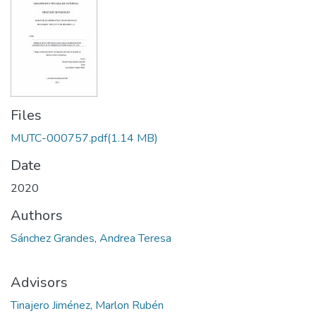
Files
MUTC-000757.pdf
(1.14 MB)
Date
2020
Authors
Sánchez Grandes, Andrea Teresa
Advisors
Tinajero Jiménez, Marlon Rubén