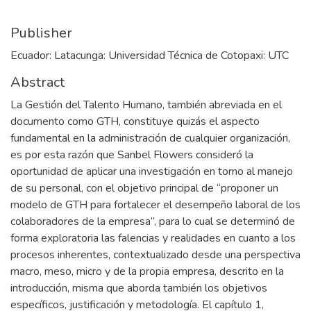
Publisher
Ecuador: Latacunga: Universidad Técnica de Cotopaxi: UTC
Abstract
La Gestión del Talento Humano, también abreviada en el
documento como GTH, constituye quizás el aspecto
fundamental en la administración de cualquier organización,
es por esta razón que Sanbel Flowers consideró la
oportunidad de aplicar una investigación en torno al manejo
de su personal, con el objetivo principal de “proponer un
modelo de GTH para fortalecer el desempeño laboral de los
colaboradores de la empresa”, para lo cual se determinó de
forma exploratoria las falencias y realidades en cuanto a los
procesos inherentes, contextualizado desde una perspectiva
macro, meso, micro y de la propia empresa, descrito en la
introducción, misma que aborda también los objetivos
específicos, justificación y metodología. El capítulo 1,