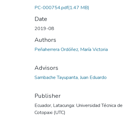
PC-000754.pdf
(1.47 MB)
Date
2019-08
Authors
Peñaherrera Ordóñez, María Victoria
Advisors
Sambache Tayupanta, Juan Eduardo
Publisher
Ecuador, Latacunga: Universidad Técnica de
Cotopaxi (UTC)