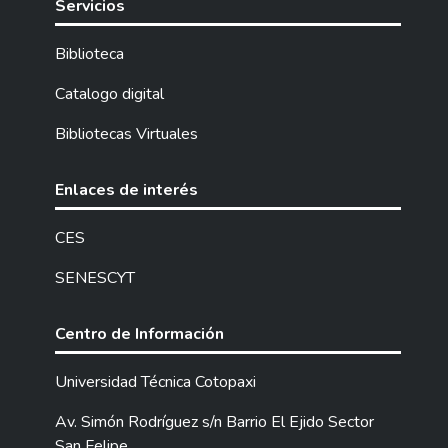
Servicios
Biblioteca
Catalogo digital
Bibliotecas Virtuales
Enlaces de interés
CES
SENESCYT
Centro de Información
Universidad Técnica Cotopaxi
Av. Simón Rodríguez s/n Barrio El Ejido Sector
San Felipe.