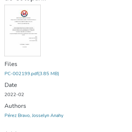
Files
PC-002199.pdf
(3.85 MB)
Date
2022-02
Authors
Pérez Bravo, Josselyn Anahy