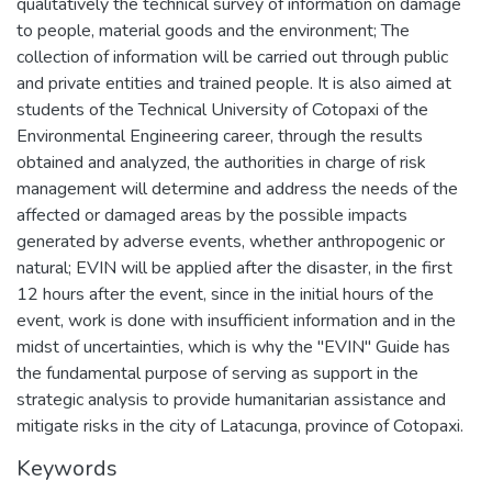
qualitatively the technical survey of information on damage
to people, material goods and the environment; The
collection of information will be carried out through public
and private entities and trained people. It is also aimed at
students of the Technical University of Cotopaxi of the
Environmental Engineering career, through the results
obtained and analyzed, the authorities in charge of risk
management will determine and address the needs of the
affected or damaged areas by the possible impacts
generated by adverse events, whether anthropogenic or
natural; EVIN will be applied after the disaster, in the first
12 hours after the event, since in the initial hours of the
event, work is done with insufficient information and in the
midst of uncertainties, which is why the "EVIN" Guide has
the fundamental purpose of serving as support in the
strategic analysis to provide humanitarian assistance and
mitigate risks in the city of Latacunga, province of Cotopaxi.
Keywords