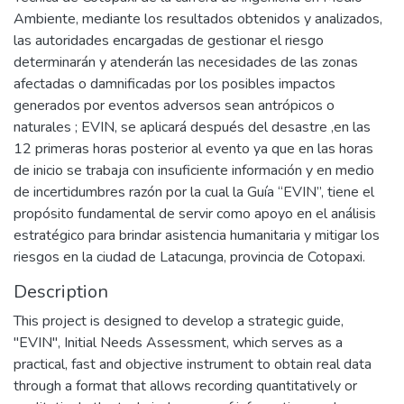
Ambiente, mediante los resultados obtenidos y analizados,
las autoridades encargadas de gestionar el riesgo
determinarán y atenderán las necesidades de las zonas
afectadas o damnificadas por los posibles impactos
generados por eventos adversos sean antrópicos o
naturales ; EVIN, se aplicará después del desastre ,en las
12 primeras horas posterior al evento ya que en las horas
de inicio se trabaja con insuficiente información y en medio
de incertidumbres razón por la cual la Guía “EVIN”, tiene el
propósito fundamental de servir como apoyo en el análisis
estratégico para brindar asistencia humanitaria y mitigar los
riesgos en la ciudad de Latacunga, provincia de Cotopaxi.
Description
This project is designed to develop a strategic guide,
"EVIN", Initial Needs Assessment, which serves as a
practical, fast and objective instrument to obtain real data
through a format that allows recording quantitatively or