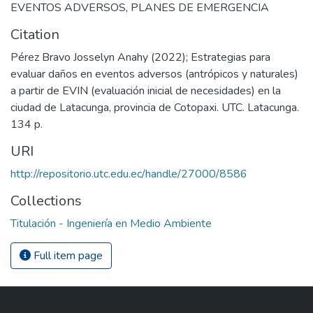
EVENTOS ADVERSOS
,
PLANES DE EMERGENCIA
Citation
Pérez Bravo Josselyn Anahy (2022); Estrategias para
evaluar daños en eventos adversos (antrópicos y naturales)
a partir de EVIN (evaluación inicial de necesidades) en la
ciudad de Latacunga, provincia de Cotopaxi. UTC. Latacunga.
134 p.
URI
http://repositorio.utc.edu.ec/handle/27000/8586
Collections
Titulación - Ingeniería en Medio Ambiente
Full item page