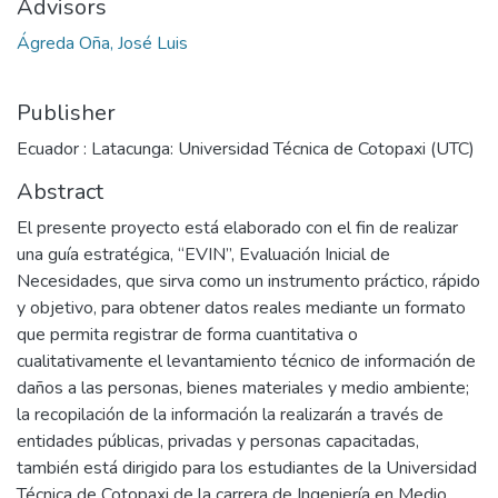
Advisors
Ágreda Oña, José Luis
Publisher
Ecuador : Latacunga: Universidad Técnica de Cotopaxi (UTC)
Abstract
El presente proyecto está elaborado con el fin de realizar
una guía estratégica, “EVIN”, Evaluación Inicial de
Necesidades, que sirva como un instrumento práctico, rápido
y objetivo, para obtener datos reales mediante un formato
que permita registrar de forma cuantitativa o
cualitativamente el levantamiento técnico de información de
daños a las personas, bienes materiales y medio ambiente;
la recopilación de la información la realizarán a través de
entidades públicas, privadas y personas capacitadas,
también está dirigido para los estudiantes de la Universidad
Técnica de Cotopaxi de la carrera de Ingeniería en Medio