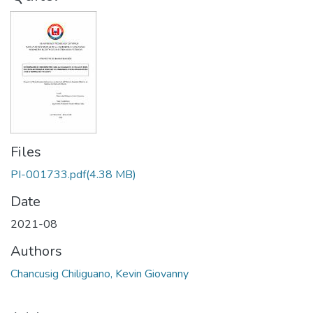
Files
PI-001733.pdf
(4.38 MB)
Date
2021-08
Authors
Chancusig Chiliguano, Kevin Giovanny