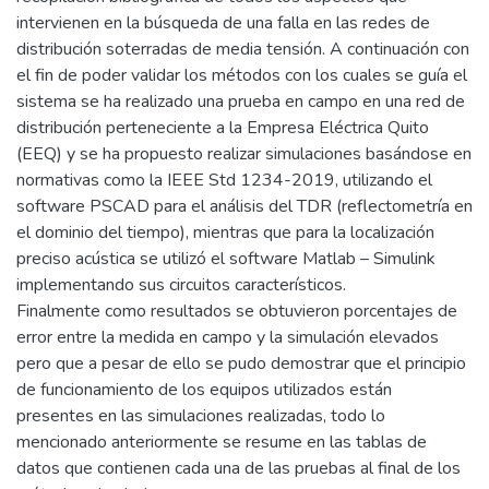
intervienen en la búsqueda de una falla en las redes de
distribución soterradas de media tensión. A continuación con
el fin de poder validar los métodos con los cuales se guía el
sistema se ha realizado una prueba en campo en una red de
distribución perteneciente a la Empresa Eléctrica Quito
(EEQ) y se ha propuesto realizar simulaciones basándose en
normativas como la IEEE Std 1234-2019, utilizando el
software PSCAD para el análisis del TDR (reflectometría en
el dominio del tiempo), mientras que para la localización
preciso acústica se utilizó el software Matlab – Simulink
implementando sus circuitos característicos.
Finalmente como resultados se obtuvieron porcentajes de
error entre la medida en campo y la simulación elevados
pero que a pesar de ello se pudo demostrar que el principio
de funcionamiento de los equipos utilizados están
presentes en las simulaciones realizadas, todo lo
mencionado anteriormente se resume en las tablas de
datos que contienen cada una de las pruebas al final de los