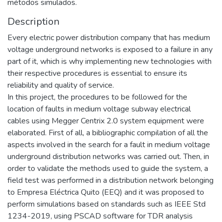
métodos simulados.
Description
Every electric power distribution company that has medium
voltage underground networks is exposed to a failure in any
part of it, which is why implementing new technologies with
their respective procedures is essential to ensure its
reliability and quality of service.
In this project, the procedures to be followed for the
location of faults in medium voltage subway electrical
cables using Megger Centrix 2.0 system equipment were
elaborated. First of all, a bibliographic compilation of all the
aspects involved in the search for a fault in medium voltage
underground distribution networks was carried out. Then, in
order to validate the methods used to guide the system, a
field test was performed in a distribution network belonging
to Empresa Eléctrica Quito (EEQ) and it was proposed to
perform simulations based on standards such as IEEE Std
1234-2019, using PSCAD software for TDR analysis