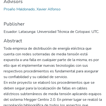
Advisors
Proaño Maldonado, Xavier Alfonso
Publisher
Ecuador: Latacunga: Universidad Técnica de Cotopaxi: UTC.
Abstract
Toda empresa de distribución de energía eléctrica que
cuenta con redes soterradas de media tensión está
expuesta a una falla en cualquier parte de la misma, es por
ello que el implementar nuevas tecnologías con sus
respectivos procedimientos es fundamental para asegurar
su confiabilidad y su calidad de servicio.
En este proyecto se elaboró los procedimientos que se
deben seguir para la localización de fallas en cables
eléctricos subterráneos de media tensión aplicando equipos
del sistema Megger Centrix 2.0. En primer lugar se realizó la
recopilación bibliográfica de todos los aspectos que