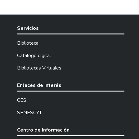
Servicios
Biblioteca
Catalogo digital
Bibliotecas Virtuales
Enlaces de interés
CES
SENESCYT
Centro de Información