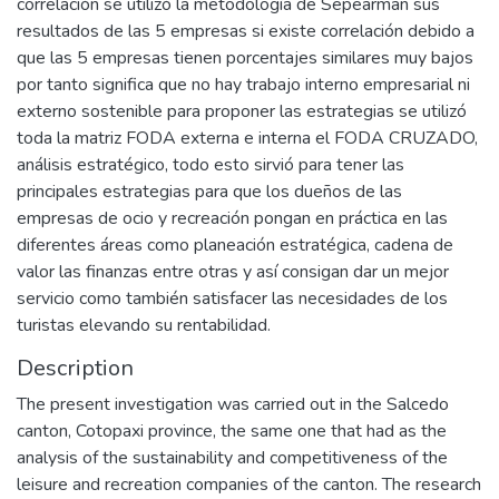
correlación se utilizó la metodología de Sepearman sus
resultados de las 5 empresas si existe correlación debido a
que las 5 empresas tienen porcentajes similares muy bajos
por tanto significa que no hay trabajo interno empresarial ni
externo sostenible para proponer las estrategias se utilizó
toda la matriz FODA externa e interna el FODA CRUZADO,
análisis estratégico, todo esto sirvió para tener las
principales estrategias para que los dueños de las
empresas de ocio y recreación pongan en práctica en las
diferentes áreas como planeación estratégica, cadena de
valor las finanzas entre otras y así consigan dar un mejor
servicio como también satisfacer las necesidades de los
turistas elevando su rentabilidad.
Description
The present investigation was carried out in the Salcedo
canton, Cotopaxi province, the same one that had as the
analysis of the sustainability and competitiveness of the
leisure and recreation companies of the canton. The research