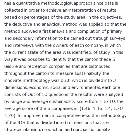
has a quantitative methodological approach since data is
collected in order to achieve an interpretation of results
based on percentages of the study area. In the objectives,
the deductive and analytical method was applied so that the
method allowed a first analysis and compilation of primary
and secondary information to be carried out through surveys
and interviews with the owners of each company, in which
the current state of the area was identified. of study, in this
way it was possible to identify that the canton these 5
leisure and recreation companies that are distributed
throughout the canton to measure sustainability, the
innovate methodology was built, which is divided into 3
dimensions, economic, social and environmental, each one
consists of Out of 10 questions, the results were analyzed
by range and average sustainability score from 1 to 10, the
average score of the 5 companies is: (1.46, 1.46, 1.4, 1.70,
1.76), for improvement in competitiveness the methodology
of the IDB that is divided into 8 dimensions that are
strategic planning, production and purchasing, quality