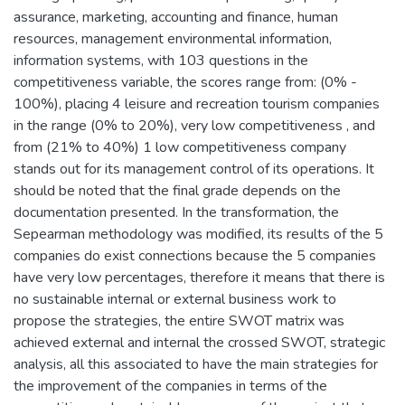
assurance, marketing, accounting and finance, human
resources, management environmental information,
information systems, with 103 questions in the
competitiveness variable, the scores range from: (0% -
100%), placing 4 leisure and recreation tourism companies
in the range (0% to 20%), very low competitiveness , and
from (21% to 40%) 1 low competitiveness company
stands out for its management control of its operations. It
should be noted that the final grade depends on the
documentation presented. In the transformation, the
Sepearman methodology was modified, its results of the 5
companies do exist connections because the 5 companies
have very low percentages, therefore it means that there is
no sustainable internal or external business work to
propose the strategies, the entire SWOT matrix was
achieved external and internal the crossed SWOT, strategic
analysis, all this associated to have the main strategies for
the improvement of the companies in terms of the