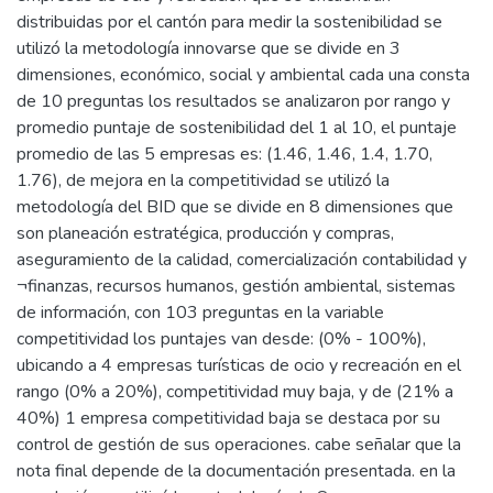
distribuidas por el cantón para medir la sostenibilidad se
utilizó la metodología innovarse que se divide en 3
dimensiones, económico, social y ambiental cada una consta
de 10 preguntas los resultados se analizaron por rango y
promedio puntaje de sostenibilidad del 1 al 10, el puntaje
promedio de las 5 empresas es: (1.46, 1.46, 1.4, 1.70,
1.76), de mejora en la competitividad se utilizó la
metodología del BID que se divide en 8 dimensiones que
son planeación estratégica, producción y compras,
aseguramiento de la calidad, comercialización contabilidad y
¬finanzas, recursos humanos, gestión ambiental, sistemas
de información, con 103 preguntas en la variable
competitividad los puntajes van desde: (0% - 100%),
ubicando a 4 empresas turísticas de ocio y recreación en el
rango (0% a 20%), competitividad muy baja, y de (21% a
40%) 1 empresa competitividad baja se destaca por su
control de gestión de sus operaciones. cabe señalar que la
nota final depende de la documentación presentada. en la