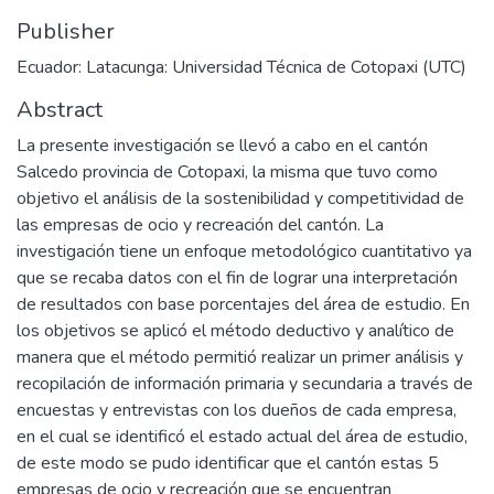
Publisher
Ecuador: Latacunga: Universidad Técnica de Cotopaxi (UTC)
Abstract
La presente investigación se llevó a cabo en el cantón
Salcedo provincia de Cotopaxi, la misma que tuvo como
objetivo el análisis de la sostenibilidad y competitividad de
las empresas de ocio y recreación del cantón. La
investigación tiene un enfoque metodológico cuantitativo ya
que se recaba datos con el fin de lograr una interpretación
de resultados con base porcentajes del área de estudio. En
los objetivos se aplicó el método deductivo y analítico de
manera que el método permitió realizar un primer análisis y
recopilación de información primaria y secundaria a través de
encuestas y entrevistas con los dueños de cada empresa,
en el cual se identificó el estado actual del área de estudio,
de este modo se pudo identificar que el cantón estas 5
empresas de ocio y recreación que se encuentran