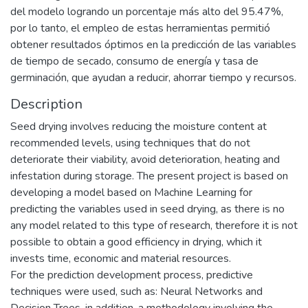
del modelo logrando un porcentaje más alto del 95.47%,
por lo tanto, el empleo de estas herramientas permitió
obtener resultados óptimos en la predicción de las variables
de tiempo de secado, consumo de energía y tasa de
germinación, que ayudan a reducir, ahorrar tiempo y recursos.
Description
Seed drying involves reducing the moisture content at
recommended levels, using techniques that do not
deteriorate their viability, avoid deterioration, heating and
infestation during storage. The present project is based on
developing a model based on Machine Learning for
predicting the variables used in seed drying, as there is no
any model related to this type of research, therefore it is not
possible to obtain a good efficiency in drying, which it
invests time, economic and material resources.
For the prediction development process, predictive
techniques were used, such as: Neural Networks and