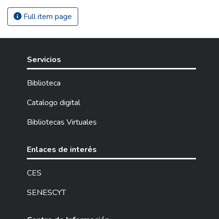
Full item page
Servicios
Biblioteca
Catalogo digital
Bibliotecas Virtuales
Enlaces de interés
CES
SENESCYT