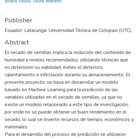
Bravo Mullo, Silvia Jeaneth
Publisher
Ecuador: Latacunga: Universidad Técnica de Cotopaxi (UTC).
Abstract
El secado de semillas implica la reducción del contenido de
humedad a niveles recomendados, utilizando técnicas que
no deterioren su viabilidad, eviten el deterioro,
calentamiento e infestación durante su almacenamiento. El
presente proyecto, se basa en desarrollar un modelo
basado en Machine Learning para la predicción de las
variables utilizadas en el secado de semillas, ya que no
existe un modelo relacionado a este tipo de investigación,
por ende no se puede obtener un buen rendimiento en el
secado, lo cual se invierte recursos de tiempo, económicos y
materiales.
Para el desarrollo del proceso de predicción se utilizaron