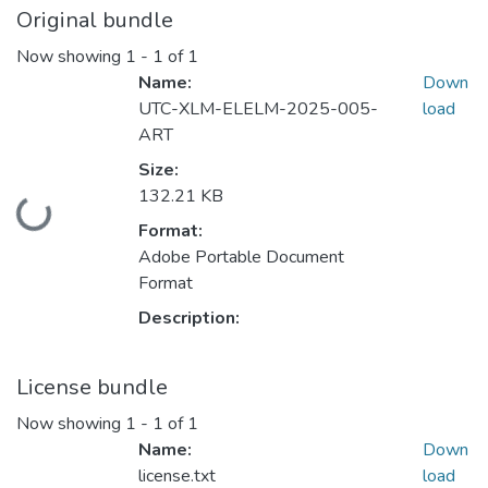
Original bundle
Now showing
1 - 1 of 1
Name:
Down
UTC-XLM-ELELM-2025-005-
load
ART
Size:
132.21 KB
Loading...
Format:
Adobe Portable Document
Format
Description:
License bundle
Now showing
1 - 1 of 1
Name:
Down
license.txt
load