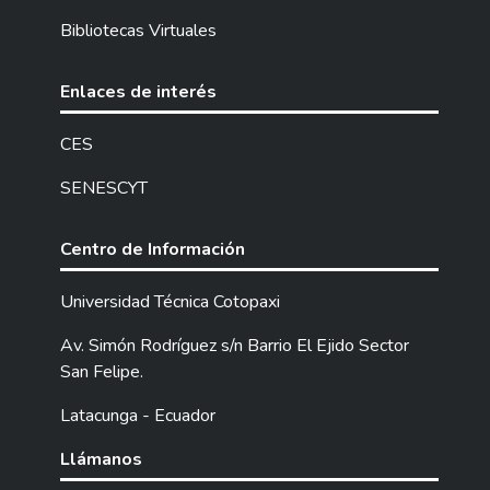
Bibliotecas Virtuales
Enlaces de interés
CES
SENESCYT
Centro de Información
Universidad Técnica Cotopaxi
Av. Simón Rodríguez s/n Barrio El Ejido Sector
San Felipe.
Latacunga - Ecuador
Llámanos