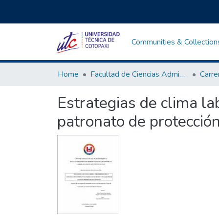
Communities & Collection
Home
Facultad de Ciencias Administrativas y Económicas
Estrategias de clima la
patronato de protección