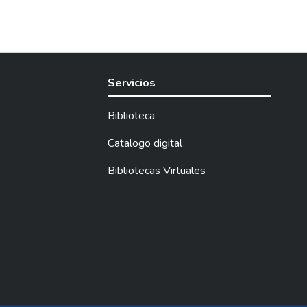
Servicios
Biblioteca
Catalogo digital
Bibliotecas Virtuales