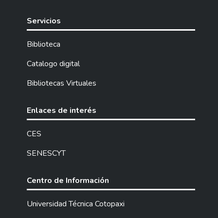
Servicios
Biblioteca
Catalogo digital
Bibliotecas Virtuales
Enlaces de interés
CES
SENESCYT
Centro de Información
Universidad Técnica Cotopaxi