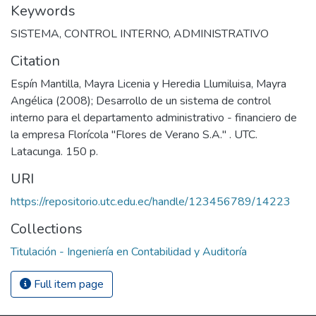
Keywords
SISTEMA
,
CONTROL INTERNO
,
ADMINISTRATIVO
Citation
Espín Mantilla, Mayra Licenia y Heredia Llumiluisa, Mayra
Angélica (2008); Desarrollo de un sistema de control
interno para el departamento administrativo - financiero de
la empresa Florícola "Flores de Verano S.A." . UTC.
Latacunga. 150 p.
URI
https://repositorio.utc.edu.ec/handle/123456789/14223
Collections
Titulación - Ingeniería en Contabilidad y Auditoría
Full item page