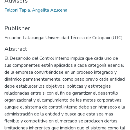
Advisors
Falconi Tapia, Angelita Azucena
Publisher
Ecuador: Latacunga: Universidad Técnica de Cotopaxi (UTC)
Abstract
El Desarrollo del Control Interno implica que cada uno de
sus componentes estén aplicados a cada categoría esencial
de la empresa convirtiéndose en un proceso integrado y
dinámico permanentemente, como paso previo cada entidad
debe establecer los objetivos, políticas y estrategias
relacionadas entre si con el fin de garantizar el desarrollo
organizacional y el cumplimiento de las metas corporativas;
aunque el sistema de control interno debe ser intrínseco a la
administración de la entidad y busca que esta sea más
flexible y competitiva en el mercado se producen ciertas
limitaciones inherentes que impiden que el sistema como tal