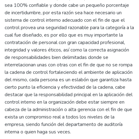
sea 100% confiable y donde cabe un pequeño porcentaje
de incertidumbre, por esta razón sea hace necesario un
sistema de control interno adecuado con el fin de que el
control provea una seguridad razonable para la categoría a la
cual fue diseñado, es por ello que es muy importante la
contratación de personal con gran capacidad profesional,
integridad y valores éticos, así como la correcta asignación
de responsabilidades bien delimitadas donde se
interrelacionan unas con otras con el fin de que no se rompa
la cadena de control fortaleciendo el ambiente de aplicación
del mismo, cada persona es un eslabón que garantiza hasta
cierto punto la eficiencia y efectividad de la cadena, cabe
destacar que la responsabilidad principal en la aplicación del
control interno en la organización debe estar siempre en
cabeza de la administración o alta gerencia con el fin de que
exista un compromiso real a todos los niveles de la
empresa, siendo función del departamento de auditoría
interna o quien haga sus veces.