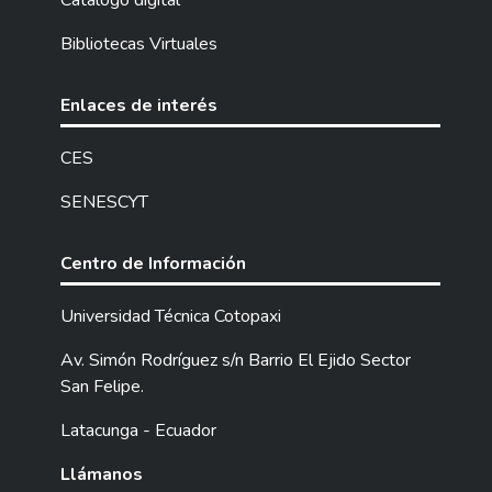
Catalogo digital
Bibliotecas Virtuales
Enlaces de interés
CES
SENESCYT
Centro de Información
Universidad Técnica Cotopaxi
Av. Simón Rodríguez s/n Barrio El Ejido Sector
San Felipe.
Latacunga - Ecuador
Llámanos