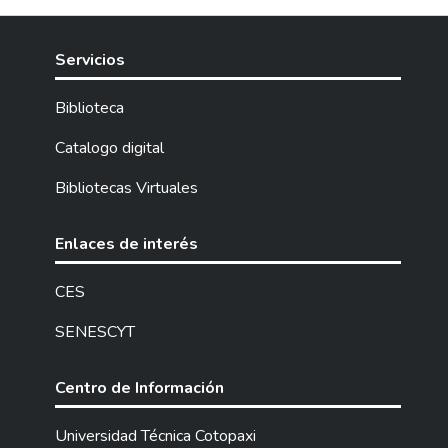
Servicios
Biblioteca
Catalogo digital
Bibliotecas Virtuales
Enlaces de interés
CES
SENESCYT
Centro de Información
Universidad Técnica Cotopaxi