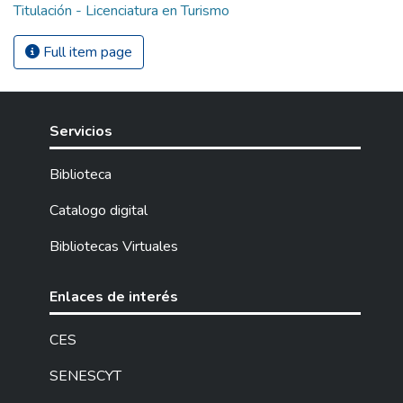
Titulación - Licenciatura en Turismo
Full item page
Servicios
Biblioteca
Catalogo digital
Bibliotecas Virtuales
Enlaces de interés
CES
SENESCYT