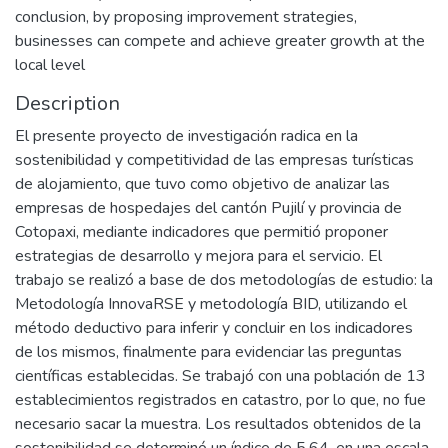
conclusion, by proposing improvement strategies,
businesses can compete and achieve greater growth at the
local level
Description
El presente proyecto de investigación radica en la
sostenibilidad y competitividad de las empresas turísticas
de alojamiento, que tuvo como objetivo de analizar las
empresas de hospedajes del cantón Pujilí y provincia de
Cotopaxi, mediante indicadores que permitió proponer
estrategias de desarrollo y mejora para el servicio. El
trabajo se realizó a base de dos metodologías de estudio: la
Metodología InnovaRSE y metodología BID, utilizando el
método deductivo para inferir y concluir en los indicadores
de los mismos, finalmente para evidenciar las preguntas
científicas establecidas. Se trabajó con una población de 13
establecimientos registrados en catastro, por lo que, no fue
necesario sacar la muestra. Los resultados obtenidos de la