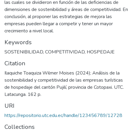
las cuales se dividieron en función de las deficiencias de
dimensiones de sostenibilidad y áreas de competitividad. En
conclusión, al proponer las estrategias de mejora las
empresas pueden llegar a competir y tener un mayor
crecimiento a nivel local.
Keywords
SOSTENIBILIDAD
,
COMPETITIVIDAD
,
HOSPEDAJE
Citation
Ilaquiche Toaquiza Wilmer Moises (2024); Análisis de la
sostenibilidad y competitividad de las empresas turísticas
de hospedaje del cantón Pujilí, provincia de Cotopaxi. UTC.
Latacunga. 162 p.
URI
https://repositorio.utc.edu.ec/handle/123456789/12728
Collections