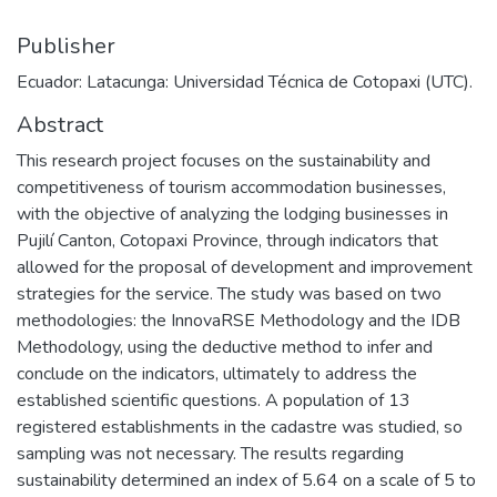
Publisher
Ecuador: Latacunga: Universidad Técnica de Cotopaxi (UTC).
Abstract
This research project focuses on the sustainability and
competitiveness of tourism accommodation businesses,
with the objective of analyzing the lodging businesses in
Pujilí Canton, Cotopaxi Province, through indicators that
allowed for the proposal of development and improvement
strategies for the service. The study was based on two
methodologies: the InnovaRSE Methodology and the IDB
Methodology, using the deductive method to infer and
conclude on the indicators, ultimately to address the
established scientific questions. A population of 13
registered establishments in the cadastre was studied, so
sampling was not necessary. The results regarding
sustainability determined an index of 5.64 on a scale of 5 to