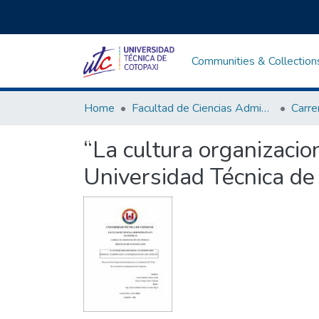
Communities & Collection
Home
Facultad de Ciencias Administrativas y Económicas
“La cultura organizacio
Universidad Técnica de