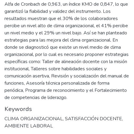
Alfa de Cronbach de 0,963, un índice KMO de 0,847, lo que
garantizó la fiabilidad y validez del instrumento. Los
resultados muestran que el 30% de los colaboradores
percibe un nivel alto de clima organizacional, el 41% percibe
un nivel medio y el 29% un nivel bajo. Así se han planteado
estrategias para las mejora del clima organizacional. En
donde se diagnosticó que existe un nivel medio de clima
organizacional, por lo cual es necesario proponer estrategias
específicas como: Taller de alineación docente con la misión
institucional, Talleres sobre habilidades sociales y
comunicación asertiva, Revisión y socialización del manual de
funciones, Asesoría técnica personalizada de forma
periódica, Programa de reconocimiento y el Fortalecimiento
de competencias de liderazgo.
Keywords
CLIMA ORGANIZACIONAL
,
SATISFACCIÓN DOCENTE
,
AMBIENTE LABORAL