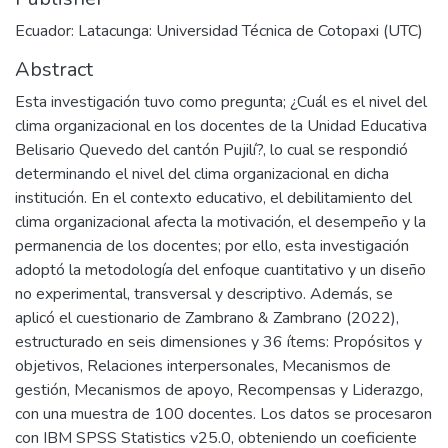
Ecuador: Latacunga: Universidad Técnica de Cotopaxi (UTC)
Abstract
Esta investigación tuvo como pregunta; ¿Cuál es el nivel del
clima organizacional en los docentes de la Unidad Educativa
Belisario Quevedo del cantón Pujilí?, lo cual se respondió
determinando el nivel del clima organizacional en dicha
institución. En el contexto educativo, el debilitamiento del
clima organizacional afecta la motivación, el desempeño y la
permanencia de los docentes; por ello, esta investigación
adoptó la metodología del enfoque cuantitativo y un diseño
no experimental, transversal y descriptivo. Además, se
aplicó el cuestionario de Zambrano & Zambrano (2022),
estructurado en seis dimensiones y 36 ítems: Propósitos y
objetivos, Relaciones interpersonales, Mecanismos de
gestión, Mecanismos de apoyo, Recompensas y Liderazgo,
con una muestra de 100 docentes. Los datos se procesaron
con IBM SPSS Statistics v25.0, obteniendo un coeficiente