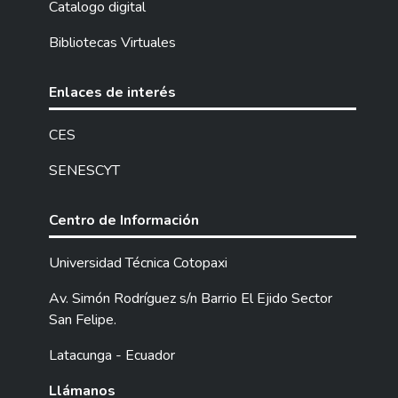
Catalogo digital
Bibliotecas Virtuales
Enlaces de interés
CES
SENESCYT
Centro de Información
Universidad Técnica Cotopaxi
Av. Simón Rodríguez s/n Barrio El Ejido Sector
San Felipe.
Latacunga - Ecuador
Llámanos