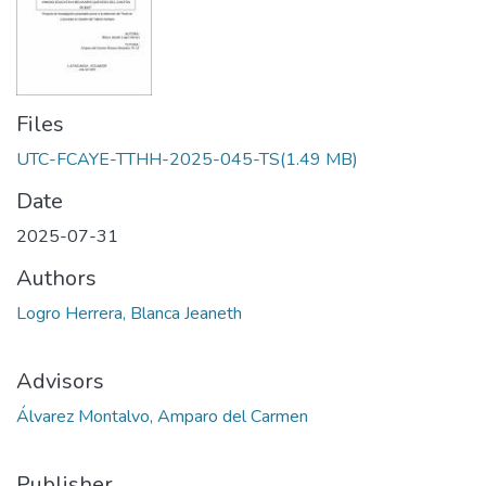
Files
UTC-FCAYE-TTHH-2025-045-TS
(1.49 MB)
Date
2025-07-31
Authors
Logro Herrera, Blanca Jeaneth
Advisors
Álvarez Montalvo, Amparo del Carmen
Publisher