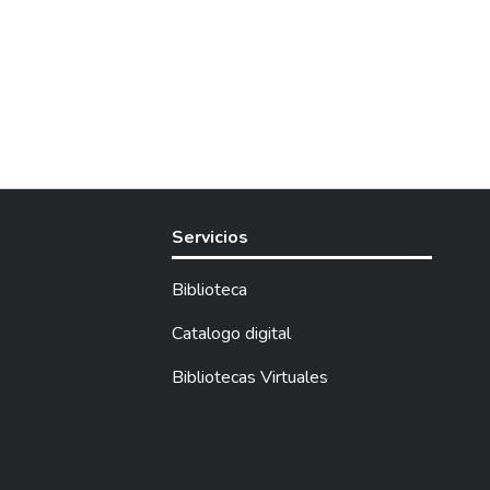
Servicios
Biblioteca
Catalogo digital
Bibliotecas Virtuales