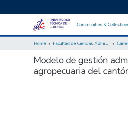
Communities & Collection
Home
Facultad de Ciencias Administrativas y Humanísticas
Modelo de gestión admi
agropecuaria del cantó