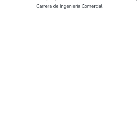
Carrera de Ingeniería Comercial