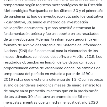
temperatura según registros meteorológicos de la Estación
Meteorológica Rumipamba en los últimos 30 y el primer año
de pandemia. El tipo de investigación utilizado fue cualitativa
- cuantitativa, utilizando el método de investigación
bibliográfica documental que nos permitió estructurar la
fundamentación teórica y fue un soporte en los resultados
de la investigación. Además, la información geográfica en
formato de archivo descargable del Sistema de Información
Nacional (SNI) fue fundamental para la elaboración de los
mapas climáticos con el uso del software ArcGis v10.8. Los
resultados obtenidos en función de los datos climáticos
proporcionaron datos de variabilidad donde los cambios de
temperatura del período en estudio a partir de 1990 a
2019 indica que existe una diferencia de 1,9°C con respecto
al año de pandemia siendo los meses de enero a marzo los
de mayor valor promedio, mientras que en la precipitación
de los últimos 30 años tuvo un promedio de 66 mm
mensuales, mientras que la media mensual del año 2020