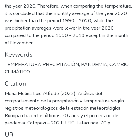
the year 2020. Therefore, when comparing the temperature,
it is concluded that the monthly average of the year 2020
was higher than the period 1990 - 2020, while the
precipitation averages were lower in the year 2020
compared to the period 1990 - 2019 except in the month
of November
Keywords
TEMPERATURA PRECIPITACIÓN
,
PANDEMIA
,
CAMBIO
CLIMÁTICO
Citation
Mena Molina Luis Alfredo (2022); Análisis del
comportamiento de la precipitación y temperatura según
registros meteorológicos de la estación meteorológica
Rumipamba en los últimos 30 años y el primer año de
pandemia. Cotopaxi – 2021. UTC. Latacunga. 70 p.
URI