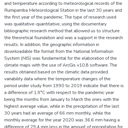
and temperature according to meteorological records of the
Rumipamba Meteorological Station in the last 30 years and
the first year of the pandemic. The type of research used
was qualitative-quantitative, using the documentary
bibliographic research method that allowed us to structure
the theoretical foundation and was a support in the research
results. In addition, the geographic information in
downloadable file format from the National Information
System (NIS) was fundamental for the elaboration of the
climate maps with the use of ArcGis v10.8 software. The
results obtained based on the climatic data provided
variability data where the temperature changes of the
period under study from 1990 to 2019 indicate that there is
a difference of 1.9°C with respect to the pandemic year
being the months from January to March the ones with the
highest average value, while in the precipitation of the last
30 years had an average of 66 mm monthly, while the
monthly average for the year 2020 was 36.6 mm having a
difference of 29.4 mm less in the amount of precipitation for