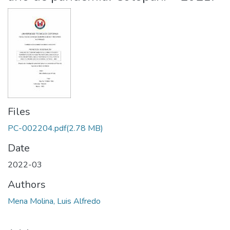
Files
PC-002204.pdf
(2.78 MB)
Date
2022-03
Authors
Mena Molina, Luis Alfredo