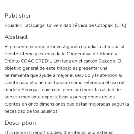
Publisher
Ecuador: Latacunga: Universidad Técnica de Cotopaxi (UTC).
Abstract
El presente informe de investigación estudia la atención al
cliente interna y externa de la Cooperativa de Ahorro y
Crédito COAC CREDIL Limitada en el cantón Salcedo. El
objetivo general de este trabajo es presentar una
herramienta que ayude a mejor el servicio y la atención al
cliente para ello hemos tomado como referencia el uso del
modelo Servqual, quien nos permitirá medir la calidad de
servicio mediante expectativas y percepciones de los
clientes en cinco dimensiones que están mejoradas según la
necesidad de los usuarios.
Description
This research report studies the internal and external