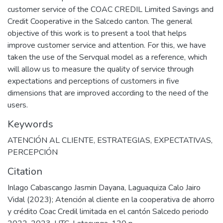
customer service of the COAC CREDIL Limited Savings and
Credit Cooperative in the Salcedo canton. The general
objective of this work is to present a tool that helps
improve customer service and attention. For this, we have
taken the use of the Servqual model as a reference, which
will allow us to measure the quality of service through
expectations and perceptions of customers in five
dimensions that are improved according to the need of the
users.
Keywords
ATENCIÓN AL CLIENTE
,
ESTRATEGIAS
,
EXPECTATIVAS
,
PERCEPCIÓN
Citation
Inlago Cabascango Jasmin Dayana, Laguaquiza Calo Jairo
Vidal (2023); Atención al cliente en la cooperativa de ahorro
y crédito Coac Credil limitada en el cantón Salcedo periodo