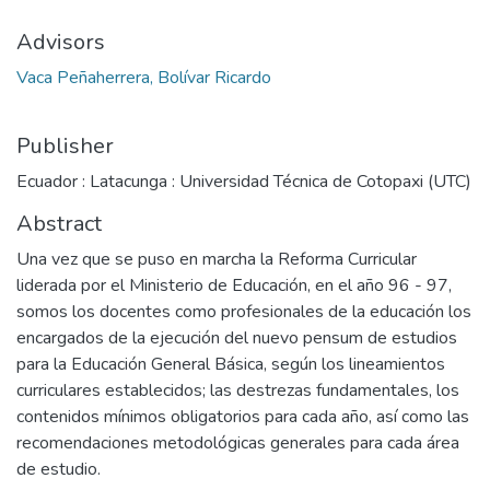
Advisors
Vaca Peñaherrera, Bolívar Ricardo
Publisher
Ecuador : Latacunga : Universidad Técnica de Cotopaxi (UTC)
Abstract
Una vez que se puso en marcha la Reforma Curricular
liderada por el Ministerio de Educación, en el año 96 - 97,
somos los docentes como profesionales de la educación los
encargados de la ejecución del nuevo pensum de estudios
para la Educación General Básica, según los lineamientos
curriculares establecidos; las destrezas fundamentales, los
contenidos mínimos obligatorios para cada año, así como las
recomendaciones metodológicas generales para cada área
de estudio.