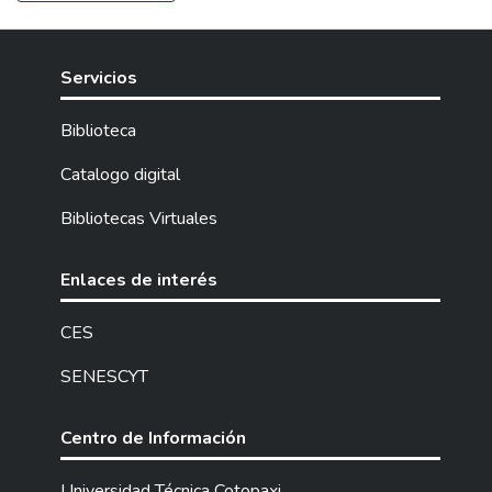
Servicios
Biblioteca
Catalogo digital
Bibliotecas Virtuales
Enlaces de interés
CES
SENESCYT
Centro de Información
Universidad Técnica Cotopaxi