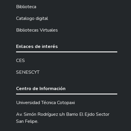
Biblioteca
Catalogo digital
Bibliotecas Virtuales
Enlaces de interés
CES
SENESCYT
Centro de Información
Universidad Técnica Cotopaxi
Av. Simón Rodríguez s/n Barrio El Ejido Sector
San Felipe.