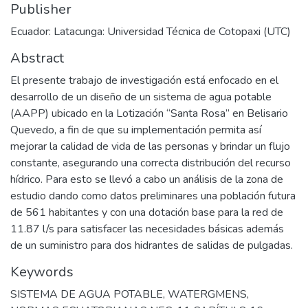
Publisher
Ecuador: Latacunga: Universidad Técnica de Cotopaxi (UTC)
Abstract
El presente trabajo de investigación está enfocado en el
desarrollo de un diseño de un sistema de agua potable
(AAPP) ubicado en la Lotización “Santa Rosa” en Belisario
Quevedo, a fin de que su implementación permita así
mejorar la calidad de vida de las personas y brindar un flujo
constante, asegurando una correcta distribución del recurso
hídrico. Para esto se llevó a cabo un análisis de la zona de
estudio dando como datos preliminares una población futura
de 561 habitantes y con una dotación base para la red de
11.87 l/s para satisfacer las necesidades básicas además
de un suministro para dos hidrantes de salidas de pulgadas.
Keywords
SISTEMA DE AGUA POTABLE
,
WATERGMENS
,