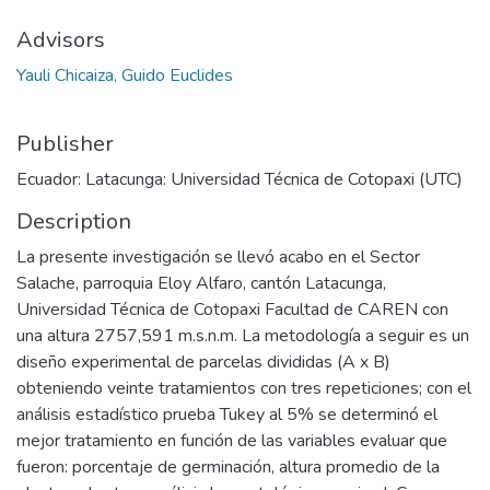
Advisors
Yauli Chicaiza, Guido Euclides
Publisher
Ecuador: Latacunga: Universidad Técnica de Cotopaxi (UTC)
Description
La presente investigación se llevó acabo en el Sector
Salache, parroquia Eloy Alfaro, cantón Latacunga,
Universidad Técnica de Cotopaxi Facultad de CAREN con
una altura 2757,591 m.s.n.m. La metodología a seguir es un
diseño experimental de parcelas divididas (A x B)
obteniendo veinte tratamientos con tres repeticiones; con el
análisis estadístico prueba Tukey al 5% se determinó el
mejor tratamiento en función de las variables evaluar que
fueron: porcentaje de germinación, altura promedio de la