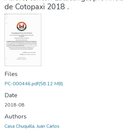
de Cotopaxi 2018 .
Files
PC-000446.pdf
(58.12 MB)
Date
2018-08
Authors
Casa Chuquilla, Juan Carlos