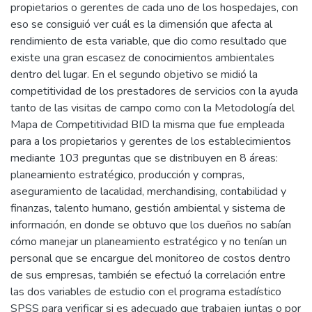
propietarios o gerentes de cada uno de los hospedajes, con
eso se consiguió ver cuál es la dimensión que afecta al
rendimiento de esta variable, que dio como resultado que
existe una gran escasez de conocimientos ambientales
dentro del lugar. En el segundo objetivo se midió la
competitividad de los prestadores de servicios con la ayuda
tanto de las visitas de campo como con la Metodología del
Mapa de Competitividad BID la misma que fue empleada
para a los propietarios y gerentes de los establecimientos
mediante 103 preguntas que se distribuyen en 8 áreas:
planeamiento estratégico, producción y compras,
aseguramiento de lacalidad, merchandising, contabilidad y
finanzas, talento humano, gestión ambiental y sistema de
información, en donde se obtuvo que los dueños no sabían
cómo manejar un planeamiento estratégico y no tenían un
personal que se encargue del monitoreo de costos dentro
de sus empresas, también se efectuó la correlación entre
las dos variables de estudio con el programa estadístico
SPSS para verificar si es adecuado que trabajen juntas o por