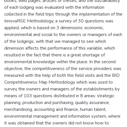
books, web pages, articles or theses, and the sustainability
of each lodging was evaluated with the information
collected in the field trips through the implementation of the
InnovaRSE Methodology, a survey of 30 questions was
applied, which is based on 3 dimensions: economic,
environmental and social to the owners or managers of each
of the lodgings, with that we managed to see which
dimension affects the performance of this variable, which
resulted in the fact that there is a great shortage of
environmental knowledge within the place. In the second
objective, the competitiveness of the service providers was
measured with the help of both the field visits and the BID
Competitiveness Map Methodology which was used to
survey the owners and managers of the establishments by
means of 103 questions distributed in 8 areas: strategic
planning, production and purchasing, quality assurance,
merchandising, accounting and finance, human talent,
environmental management and information system, where
it was obtained that the owners did not know how to