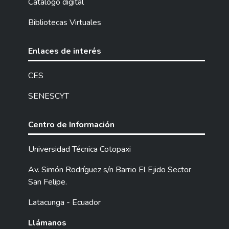
Catalogo digital
Bibliotecas Virtuales
Enlaces de interés
CES
SENESCYT
Centro de Información
Universidad Técnica Cotopaxi
Av. Simón Rodríguez s/n Barrio El Ejido Sector
San Felipe.
Latacunga - Ecuador
Llámanos