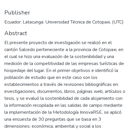
Publisher
Ecuador: Latacunga: Universidad Técnica de Cotopaxi, (UTC)
Abstract
El presente proyecto de investigación se realizó en el
cantón Salcedo perteneciente a la provincia de Cotopaxi, en
el cual se hizo una evaluación de la sostenibilidad y una
medición de la competitividad de las empresas turísticas de
hospedaje del lugar. En el primer objetivos e identificó la
población de estudio que en este caso son los
establecimientos a través de revisiones bibliográficas en:
investigaciones, documentos, libros, páginas web, artículos o
tesis, y se evaluó la sostenibilidad de cada alojamiento con
la información recopilada en las salidas de campo mediante
la implementación de la Metodología InnovaRSE, se aplicó
una encuesta de 30 preguntas que se basa en 3
dimensiones: económica, ambiental y social a los