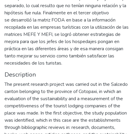
separado, lo cual resulto que no tenían ninguna relación y la
hipótesis fue nula. Finalmente en el tercer objetivo
se desarrolló la matriz FODA en base a la información
recopilada en las empresas turísticas con la utilización de las
matrices MEFE Y MEFI, se logró obtener estrategias de
mejora para que los jefes de los hospedajes pongan en
práctica en las diferentes áreas y de esa manera consigan
tanto mejorar su servicio como también satisfacer las
necesidades de los turistas.
Description
The present research project was carried out in the Salcedo
canton belonging to the province of Cotopaxi, in which an
evaluation of the sustainability and a measurement of the
competitiveness of the tourist lodging companies of the
place was made. In the first objective, the study population
was identified, which in this case are the establishments
through bibliographic reviews in: research, documents,