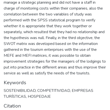
manage a strategic planning and did not have a staff in
charge of monitoring costs within their companies, also the
correlation between the two variables of study was
performed with the SPSS statistical program to verify
whether it is appropriate that they work together or
separately, which resulted that they had no relationship and
the hypothesis was null. Finally, in the third objective, the
SWOT matrix was developed based on the information
gathered in the tourism enterprises with the use of the
MEFE and MEFI matrices, it was possible to obtain
improvement strategies for the managers of the lodgings to
put into practice in the different areas and thus improve their
service as well as satisfy the needs of the tourists.
Keywords
SOSTENIBILIDAD
,
COMPETITIVIDAD
,
EMPRESAS
TURÍSTICAS
,
HOSPEDAJE
Citation