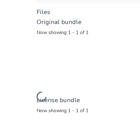
Files
Original bundle
Now showing
1 - 1 of 1
Loading...
License bundle
Now showing
1 - 1 of 1