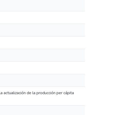
a actualización de la producción per cápita