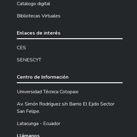
Catalogo digital
Bibliotecas Virtuales
Enlaces de interés
CES
SENESCYT
Centro de Información
Universidad Técnica Cotopaxi
Av. Simón Rodríguez s/n Barrio El Ejido Sector
San Felipe.
Latacunga - Ecuador
Llámanos