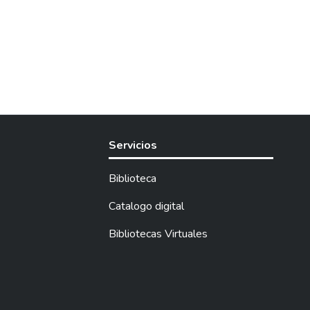
Servicios
Biblioteca
Catalogo digital
Bibliotecas Virtuales