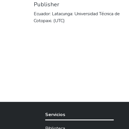
Publisher
Ecuador: Latacunga: Universidad Técnica de
Cotopaxi. (UTC)
Servicios
Biblioteca