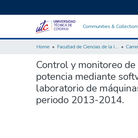
Communities & Collection
Home
Facultad de Ciencias de la Ingeniería y Aplicadas
Control y monitoreo de
potencia mediante so
laboratorio de máquinas
periodo 2013-2014.