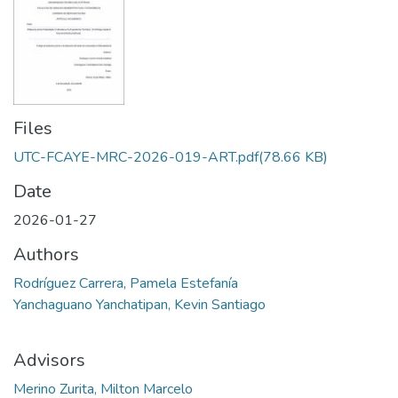
Files
UTC-FCAYE-MRC-2026-019-ART.pdf
(78.66 KB)
Date
2026-01-27
Authors
Rodríguez Carrera, Pamela Estefanía
Yanchaguano Yanchatipan, Kevin Santiago
Advisors
Merino Zurita, Milton Marcelo