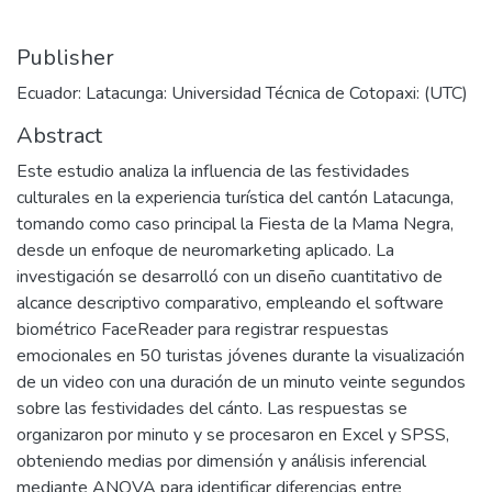
Publisher
Ecuador: Latacunga: Universidad Técnica de Cotopaxi: (UTC)
Abstract
Este estudio analiza la influencia de las festividades
culturales en la experiencia turística del cantón Latacunga,
tomando como caso principal la Fiesta de la Mama Negra,
desde un enfoque de neuromarketing aplicado. La
investigación se desarrolló con un diseño cuantitativo de
alcance descriptivo comparativo, empleando el software
biométrico FaceReader para registrar respuestas
emocionales en 50 turistas jóvenes durante la visualización
de un video con una duración de un minuto veinte segundos
sobre las festividades del cánto. Las respuestas se
organizaron por minuto y se procesaron en Excel y SPSS,
obteniendo medias por dimensión y análisis inferencial
mediante ANOVA para identificar diferencias entre