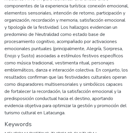
componentes de la experiencia turística: conexión emocional,
elementos sensoriales, intención de retorno, participación y
organización, recordación y memoria, satisfacción emocional
y tipología de la festividad. Los hallazgos evidencian un
predominio de Neutralidad como estado base de
procesamiento cognitivo, acompañado por activaciones
emocionales puntuales (principalmente, Alegría, Sorpresa,
Enojo y Susto) asociadas a estímulos festivos específicos
como música tradicional, vestimenta ritual, personajes
emblemáticos, danza e interacción colectiva. En conjunto, los
resultados confirman que las festividades culturales operan
como disparadores multisensoriales y simbólicos capaces
de fortalecer la recordación, la satisfacción emocional y la
predisposición conductual hacia el destino, aportando
evidencia objetiva para optimizar la gestión y promoción del
turismo cultural en Latacunga.
Keywords