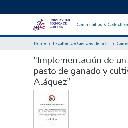
Communities & Collection
Home
Facultad de Ciencias de la Ingeniería y Aplicadas
“Implementación de un 
pasto de ganado y culti
Aláquez”