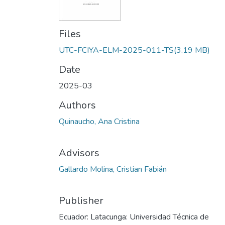
Files
UTC-FCIYA-ELM-2025-011-TS
(3.19 MB)
Date
2025-03
Authors
Quinaucho, Ana Cristina
Advisors
Gallardo Molina, Cristian Fabián
Publisher
Ecuador: Latacunga: Universidad Técnica de