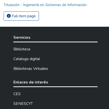
Titulación - Ingeniería en Sistemas de Información
Full item page
Servicios
Biblioteca
Catalogo digital
Bibliotecas Virtuales
Enlaces de interés
CES
SENESCYT