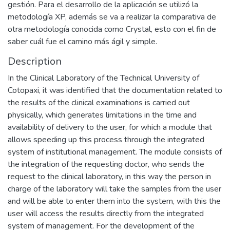
gestión. Para el desarrollo de la aplicación se utilizó la
metodología XP, además se va a realizar la comparativa de
otra metodología conocida como Crystal, esto con el fin de
saber cuál fue el camino más ágil y simple.
Description
In the Clinical Laboratory of the Technical University of
Cotopaxi, it was identified that the documentation related to
the results of the clinical examinations is carried out
physically, which generates limitations in the time and
availability of delivery to the user, for which a module that
allows speeding up this process through the integrated
system of institutional management. The module consists of
the integration of the requesting doctor, who sends the
request to the clinical laboratory, in this way the person in
charge of the laboratory will take the samples from the user
and will be able to enter them into the system, with this the
user will access the results directly from the integrated
system of management. For the development of the