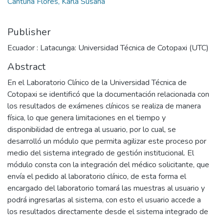
Cantuña Flores, Karla Susana
Publisher
Ecuador : Latacunga: Universidad Técnica de Cotopaxi (UTC)
Abstract
En el Laboratorio Clínico de la Universidad Técnica de
Cotopaxi se identificó que la documentación relacionada con
los resultados de exámenes clínicos se realiza de manera
física, lo que genera limitaciones en el tiempo y
disponibilidad de entrega al usuario, por lo cual, se
desarrolló un módulo que permita agilizar este proceso por
medio del sistema integrado de gestión institucional. El
módulo consta con la integración del médico solicitante, que
envía el pedido al laboratorio clínico, de esta forma el
encargado del laboratorio tomará las muestras al usuario y
podrá ingresarlas al sistema, con esto el usuario accede a
los resultados directamente desde el sistema integrado de