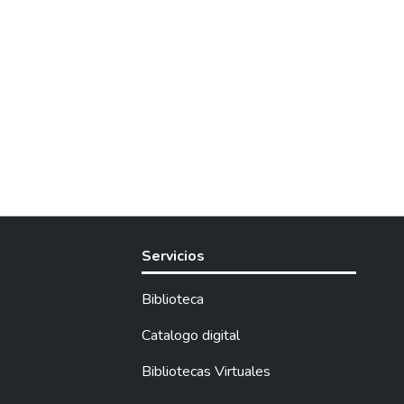
Servicios
Biblioteca
Catalogo digital
Bibliotecas Virtuales