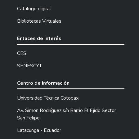
Catalogo digital
Bibliotecas Virtuales
Enlaces de interés
CES
SENESCYT
Centro de Información
Universidad Técnica Cotopaxi
Av. Simón Rodríguez s/n Barrio El Ejido Sector
San Felipe.
Latacunga - Ecuador