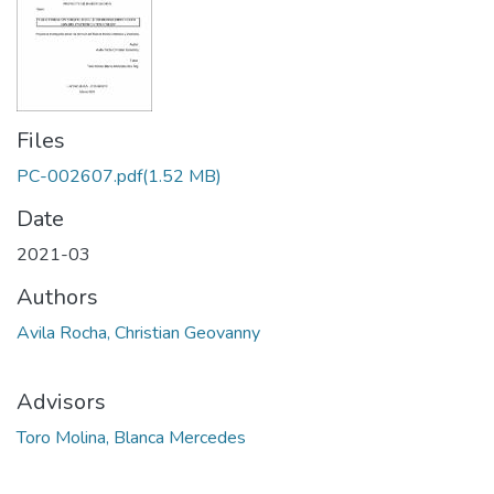
Files
PC-002607.pdf
(1.52 MB)
Date
2021-03
Authors
Avila Rocha, Christian Geovanny
Advisors
Toro Molina, Blanca Mercedes