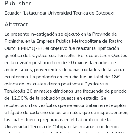
Publisher
Ecuador (Latacunga) Universidad Técnica de Cotopaxi.
Abstract
La presente investigación se ejecutó en la Provincia de
Pichincha, en la Empresa Publica Metropolitana de Rastro
Quito. EMRAQ-EP, el objetivo fue realizar la Tipificación
genética deL Cysticercus Tenicollis. Se recolectaron Quistes
en la revisión post-mortem de 20 ovinos faenados, de
ambos sexos, provenientes de varias ciudades de la sierra
ecuatoriana. La población en estudio fue un total de 186
ovinos de los cuales dieron positivos a Cysticercus
Tenuicollis 20 animales dándonos una frecuencia de periodo
de 12.90% de la población puesta en estudio. Se
recolectaron las vesículas que se encontraban en el epiplón
e hígado de cada uno de los animales que se inspeccionaron,
las cuales fueron preparadas en el Laboratorio de la
Universidad Técnica de Cotopaxi, las mismas que fueron