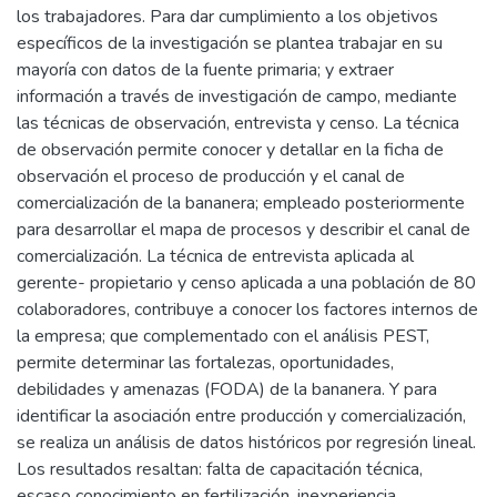
los trabajadores. Para dar cumplimiento a los objetivos
específicos de la investigación se plantea trabajar en su
mayoría con datos de la fuente primaria; y extraer
información a través de investigación de campo, mediante
las técnicas de observación, entrevista y censo. La técnica
de observación permite conocer y detallar en la ficha de
observación el proceso de producción y el canal de
comercialización de la bananera; empleado posteriormente
para desarrollar el mapa de procesos y describir el canal de
comercialización. La técnica de entrevista aplicada al
gerente- propietario y censo aplicada a una población de 80
colaboradores, contribuye a conocer los factores internos de
la empresa; que complementado con el análisis PEST,
permite determinar las fortalezas, oportunidades,
debilidades y amenazas (FODA) de la bananera. Y para
identificar la asociación entre producción y comercialización,
se realiza un análisis de datos históricos por regresión lineal.
Los resultados resaltan: falta de capacitación técnica,
escaso conocimiento en fertilización, inexperiencia,