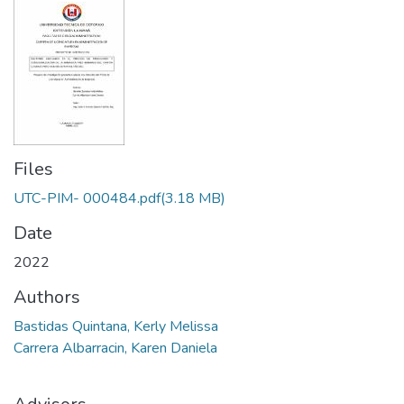
Files
UTC-PIM- 000484.pdf
(3.18 MB)
Date
2022
Authors
Bastidas Quintana, Kerly Melissa
Carrera Albarracin, Karen Daniela