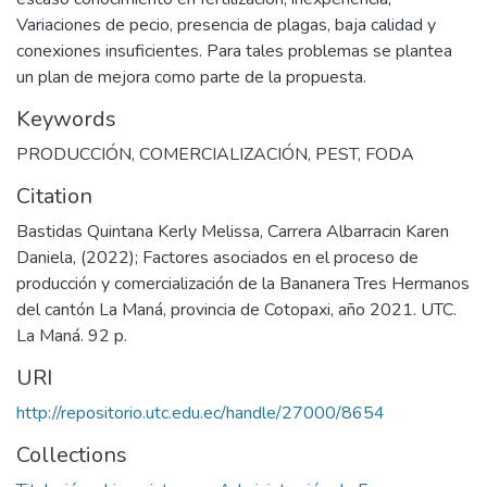
Variaciones de pecio, presencia de plagas, baja calidad y
conexiones insuficientes. Para tales problemas se plantea
un plan de mejora como parte de la propuesta.
Keywords
PRODUCCIÓN
,
COMERCIALIZACIÓN
,
PEST
,
FODA
Citation
Bastidas Quintana Kerly Melissa, Carrera Albarracin Karen
Daniela, (2022); Factores asociados en el proceso de
producción y comercialización de la Bananera Tres Hermanos
del cantón La Maná, provincia de Cotopaxi, año 2021. UTC.
La Maná. 92 p.
URI
http://repositorio.utc.edu.ec/handle/27000/8654
Collections