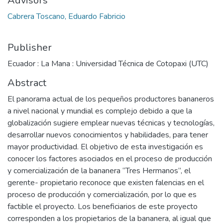
Advisors
Cabrera Toscano, Eduardo Fabricio
Publisher
Ecuador : La Mana : Universidad Técnica de Cotopaxi (UTC)
Abstract
El panorama actual de los pequeños productores bananeros
a nivel nacional y mundial es complejo debido a que la
globalización sugiere emplear nuevas técnicas y tecnologías,
desarrollar nuevos conocimientos y habilidades, para tener
mayor productividad. El objetivo de esta investigación es
conocer los factores asociados en el proceso de producción
y comercialización de la bananera “Tres Hermanos”, el
gerente- propietario reconoce que existen falencias en el
proceso de producción y comercialización, por lo que es
factible el proyecto. Los beneficiarios de este proyecto
corresponden a los propietarios de la bananera, al igual que