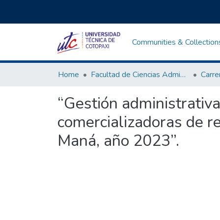
Communities & Collection
Home
Facultad de Ciencias Administrativas y Económicas
“Gestión administrativa
comercializadoras de r
Maná, año 2023”.