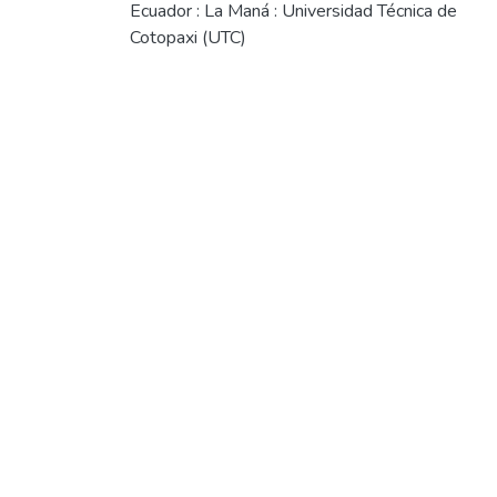
Ecuador : La Maná : Universidad Técnica de
Cotopaxi (UTC)