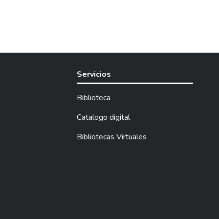
Servicios
Biblioteca
Catalogo digital
Bibliotecas Virtuales