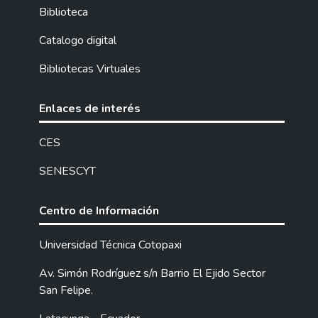
Biblioteca
Catalogo digital
Bibliotecas Virtuales
Enlaces de interés
CES
SENESCYT
Centro de Información
Universidad Técnica Cotopaxi
Av. Simón Rodríguez s/n Barrio El Ejido Sector
San Felipe.