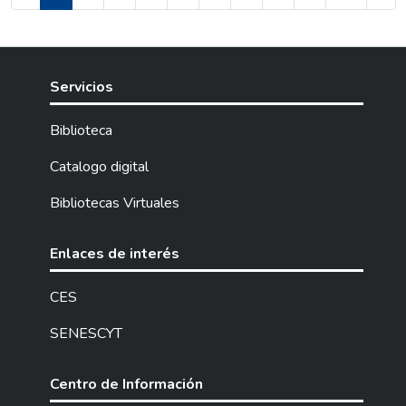
Servicios
Biblioteca
Catalogo digital
Bibliotecas Virtuales
Enlaces de interés
CES
SENESCYT
Centro de Información