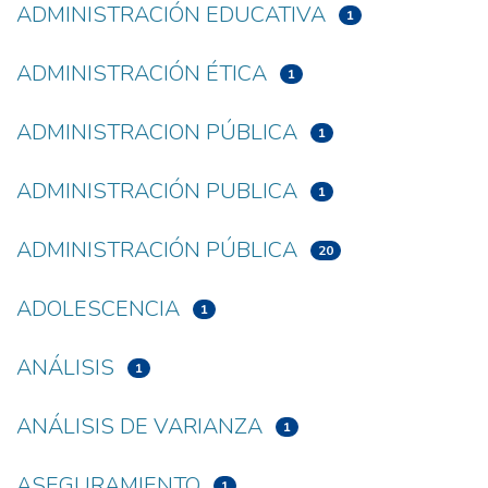
ADMINISTRACIÓN EDUCATIVA
1
ADMINISTRACIÓN ÉTICA
1
ADMINISTRACION PÚBLICA
1
ADMINISTRACIÓN PUBLICA
1
ADMINISTRACIÓN PÚBLICA
20
ADOLESCENCIA
1
ANÁLISIS
1
ANÁLISIS DE VARIANZA
1
ASEGURAMIENTO
1