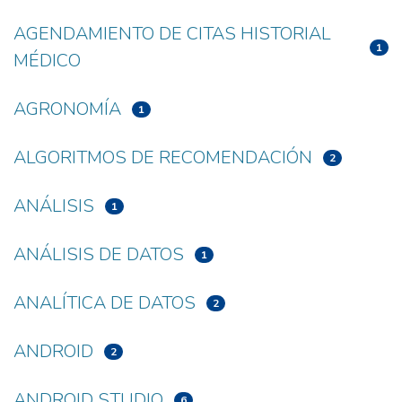
AGENDAMIENTO DE CITAS HISTORIAL
1
MÉDICO
AGRONOMÍA
1
ALGORITMOS DE RECOMENDACIÓN
2
ANÁLISIS
1
ANÁLISIS DE DATOS
1
ANALÍTICA DE DATOS
2
ANDROID
2
ANDROID STUDIO
6