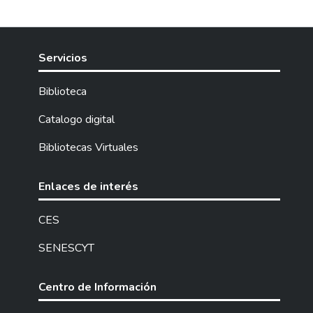
Servicios
Biblioteca
Catalogo digital
Bibliotecas Virtuales
Enlaces de interés
CES
SENESCYT
Centro de Información